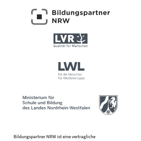
Bildungspartner NRW ist eine vertragliche