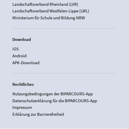
Landschaftsverband Rheinland (LVR)
Landschaftsverband Westfalen-Lippe (LWL)
Ministerium für Schule und Bildung NRW
Download
iOS
Android
APK-Download
Rechtliches
Nutzungsbedingungen der BIPARCOURS-App
Datenschutzerklärung für die BIPARCOURS-App
Impressum
Erklärung zur Barrierefreiheit