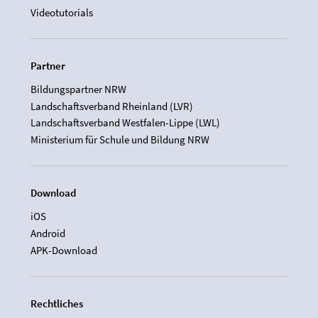
Videotutorials
Partner
Bildungspartner NRW
Landschaftsverband Rheinland (LVR)
Landschaftsverband Westfalen-Lippe (LWL)
Ministerium für Schule und Bildung NRW
Download
iOS
Android
APK-Download
Rechtliches