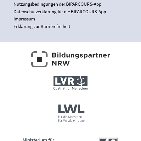
Nutzungsbedingungen der BIPARCOURS-App
Datenschutzerklärung für die BIPARCOURS-App
Impressum
Erklärung zur Barrierefreiheit