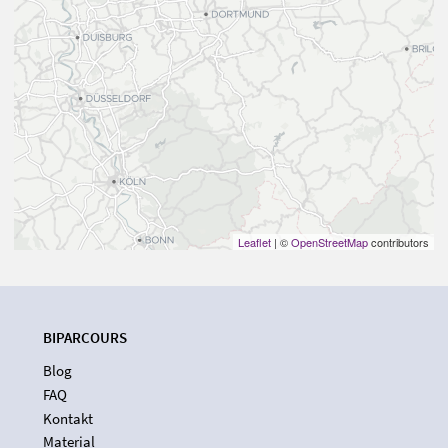
Leaflet
| ©
OpenStreetMap
contributors
BIPARCOURS
Blog
FAQ
Kontakt
Material