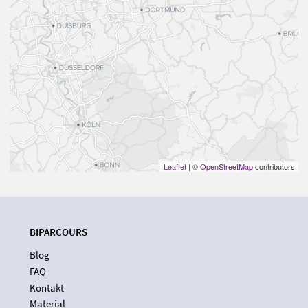
Leaflet
| ©
OpenStreetMap
contributors
BIPARCOURS
Blog
FAQ
Kontakt
Material