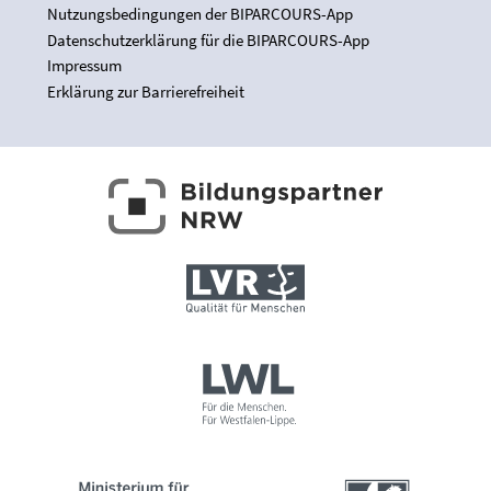
Nutzungsbedingungen der BIPARCOURS-App
Datenschutzerklärung für die BIPARCOURS-App
Impressum
Erklärung zur Barrierefreiheit