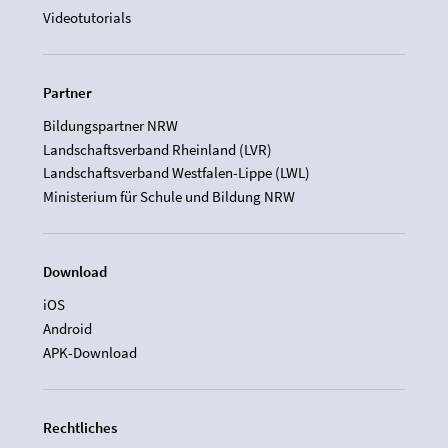
Videotutorials
Partner
Bildungspartner NRW
Landschaftsverband Rheinland (LVR)
Landschaftsverband Westfalen-Lippe (LWL)
Ministerium für Schule und Bildung NRW
Download
iOS
Android
APK-Download
Rechtliches