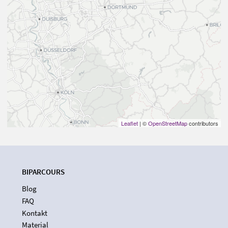
Leaflet
| ©
OpenStreetMap
contributors
BIPARCOURS
Blog
FAQ
Kontakt
Material