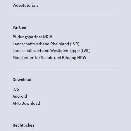
Videotutorials
Partner
Bildungspartner NRW
Landschaftsverband Rheinland (LVR)
Landschaftsverband Westfalen-Lippe (LWL)
Ministerium für Schule und Bildung NRW
Download
iOS
Android
APK-Download
Rechtliches