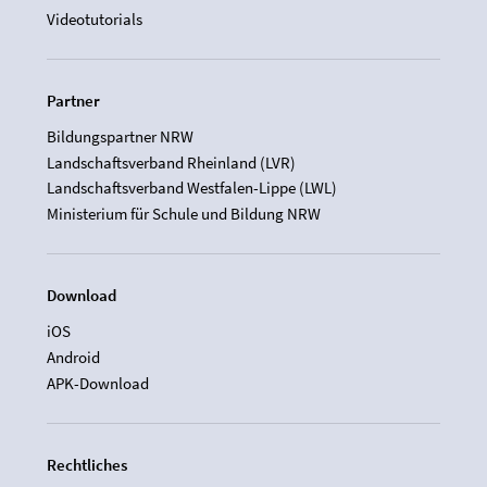
Videotutorials
Partner
Bildungspartner NRW
Landschaftsverband Rheinland (LVR)
Landschaftsverband Westfalen-Lippe (LWL)
Ministerium für Schule und Bildung NRW
Download
iOS
Android
APK-Download
Rechtliches