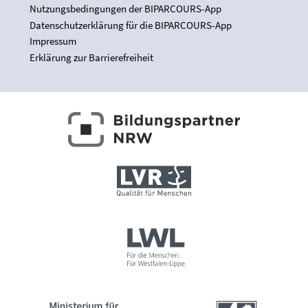
Nutzungsbedingungen der BIPARCOURS-App
Datenschutzerklärung für die BIPARCOURS-App
Impressum
Erklärung zur Barrierefreiheit