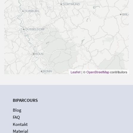
Leaflet
| ©
OpenStreetMap
contributors
BIPARCOURS
Blog
FAQ
Kontakt
Material