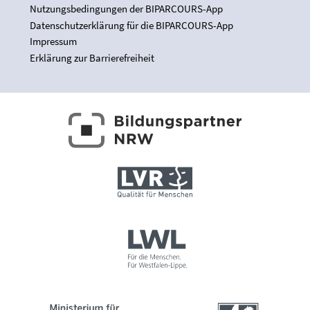
Nutzungsbedingungen der BIPARCOURS-App
Datenschutzerklärung für die BIPARCOURS-App
Impressum
Erklärung zur Barrierefreiheit