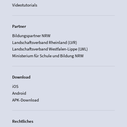
Videotutorials
Partner
Bildungspartner NRW
Landschaftsverband Rheinland (LVR)
Landschaftsverband Westfalen-Lippe (LWL)
Ministerium für Schule und Bildung NRW
Download
iOS
Android
APK-Download
Rechtliches