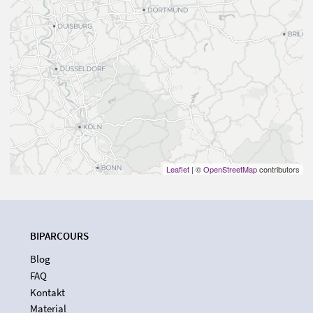
Leaflet
| ©
OpenStreetMap
contributors
BIPARCOURS
Blog
FAQ
Kontakt
Material