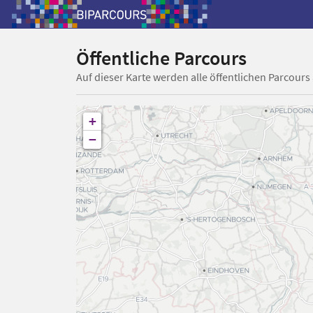
Öffentliche Parcours
Auf dieser Karte werden alle öffentlichen Parcours
+
−