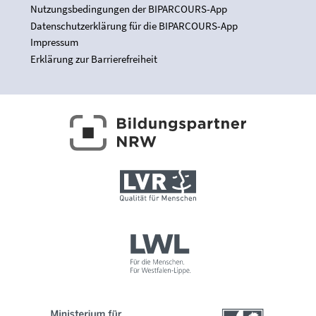
Nutzungsbedingungen der BIPARCOURS-App
Datenschutzerklärung für die BIPARCOURS-App
Impressum
Erklärung zur Barrierefreiheit