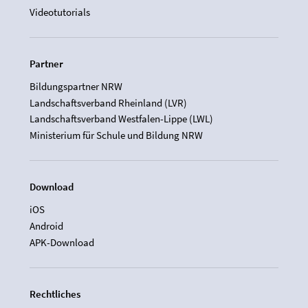
Videotutorials
Partner
Bildungspartner NRW
Landschaftsverband Rheinland (LVR)
Landschaftsverband Westfalen-Lippe (LWL)
Ministerium für Schule und Bildung NRW
Download
iOS
Android
APK-Download
Rechtliches