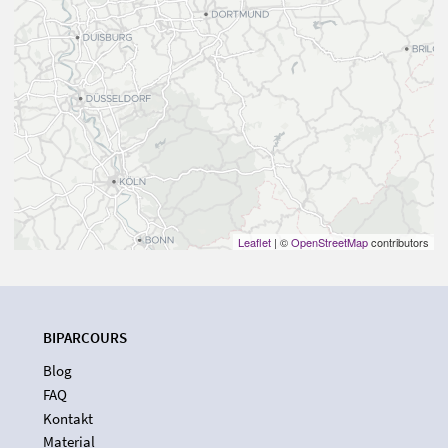
Leaflet
| ©
OpenStreetMap
contributors
BIPARCOURS
Blog
FAQ
Kontakt
Material