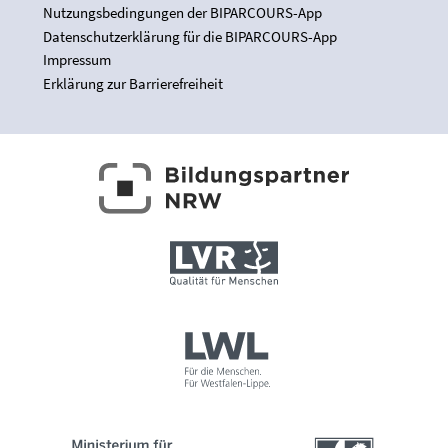
Nutzungsbedingungen der BIPARCOURS-App
Datenschutzerklärung für die BIPARCOURS-App
Impressum
Erklärung zur Barrierefreiheit