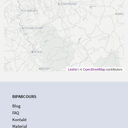
Leaflet
| ©
OpenStreetMap
contributors
BIPARCOURS
Blog
FAQ
Kontakt
Material