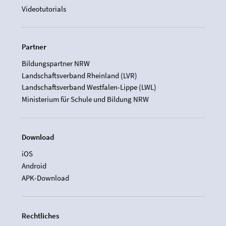
Videotutorials
Partner
Bildungspartner NRW
Landschaftsverband Rheinland (LVR)
Landschaftsverband Westfalen-Lippe (LWL)
Ministerium für Schule und Bildung NRW
Download
iOS
Android
APK-Download
Rechtliches