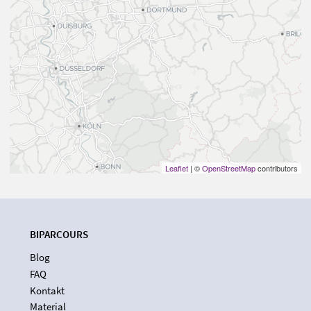
Leaflet
| ©
OpenStreetMap
contributors
BIPARCOURS
Blog
FAQ
Kontakt
Material