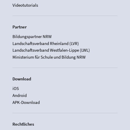
Videotutorials
Partner
Bildungspartner NRW
Landschaftsverband Rheinland (LVR)
Landschaftsverband Westfalen-Lippe (LWL)
Ministerium für Schule und Bildung NRW
Download
iOS
Android
APK-Download
Rechtliches