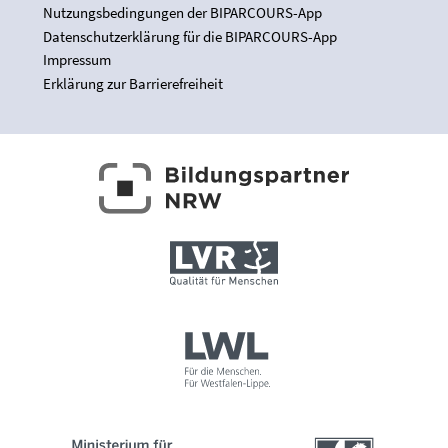
Nutzungsbedingungen der BIPARCOURS-App
Datenschutzerklärung für die BIPARCOURS-App
Impressum
Erklärung zur Barrierefreiheit