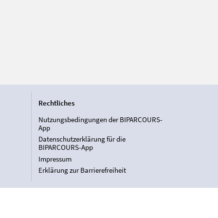
Rechtliches
Nutzungsbedingungen der BIPARCOURS-
App
Datenschutzerklärung für die
BIPARCOURS-App
Impressum
Erklärung zur Barrierefreiheit