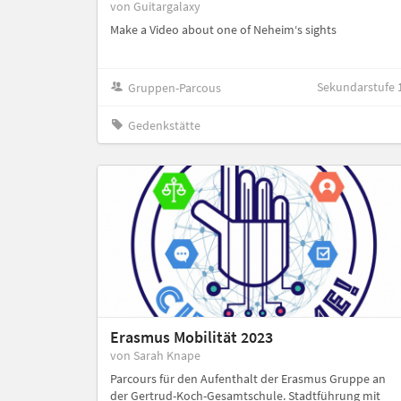
von Guitargalaxy
Make a Video about one of Neheim‘s sights
Sekundarstufe 
Gruppen-Parcous
Gedenkstätte
Erasmus Mobilität 2023
von Sarah Knape
Parcours für den Aufenthalt der Erasmus Gruppe an
der Gertrud-Koch-Gesamtschule. Stadtführung mit