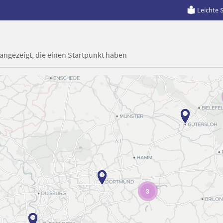
Leichte 
 angezeigt, die einen Startpunkt haben
3