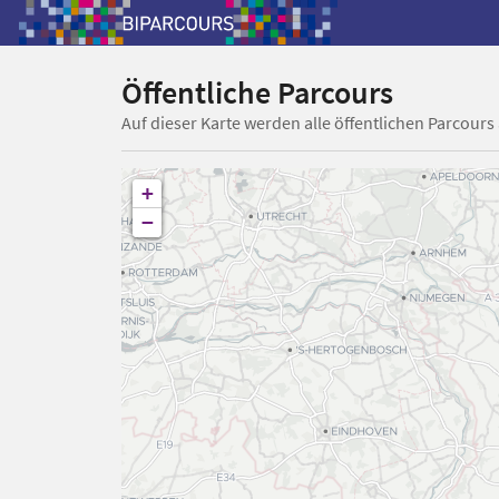
Öffentliche Parcours
Auf dieser Karte werden alle öffentlichen Parcours
+
−