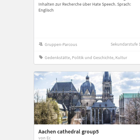
Inhalten zur Recherche über Hate Speech. Sprach:
Englisch
Sekundarstufe 
Gruppen-Parcous
Gedenkstätte, Politik und Geschichte, Kultur
Aachen cathedral group5
von Ec