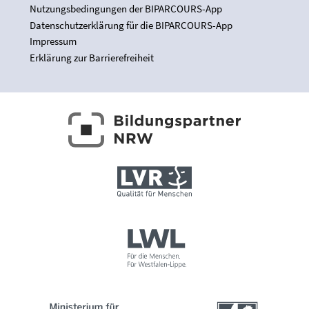
Nutzungsbedingungen der BIPARCOURS-App
Datenschutzerklärung für die BIPARCOURS-App
Impressum
Erklärung zur Barrierefreiheit