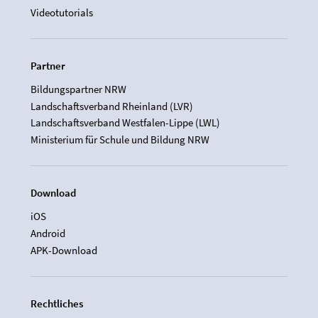
Videotutorials
Partner
Bildungspartner NRW
Landschaftsverband Rheinland (LVR)
Landschaftsverband Westfalen-Lippe (LWL)
Ministerium für Schule und Bildung NRW
Download
iOS
Android
APK-Download
Rechtliches