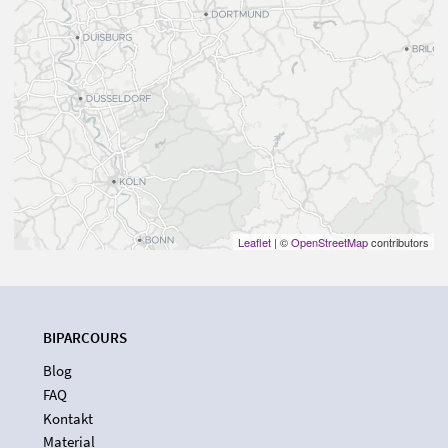
Leaflet
| ©
OpenStreetMap
contributors
BIPARCOURS
Blog
FAQ
Kontakt
Material