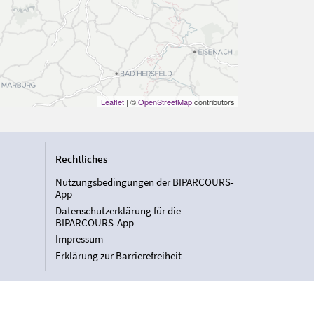
Leaflet
| ©
OpenStreetMap
contributors
Rechtliches
Nutzungsbedingungen der BIPARCOURS-
App
Datenschutzerklärung für die
BIPARCOURS-App
Impressum
Erklärung zur Barrierefreiheit