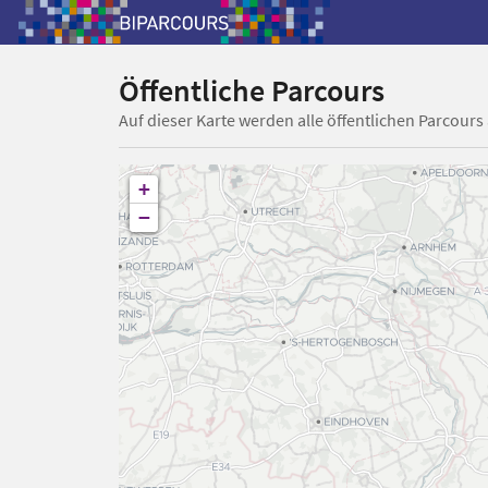
Öffentliche Parcours
Auf dieser Karte werden alle öffentlichen Parcours
+
−