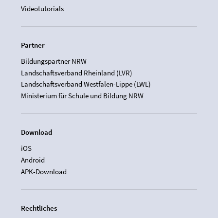
Videotutorials
Partner
Bildungspartner NRW
Landschaftsverband Rheinland (LVR)
Landschaftsverband Westfalen-Lippe (LWL)
Ministerium für Schule und Bildung NRW
Download
iOS
Android
APK-Download
Rechtliches