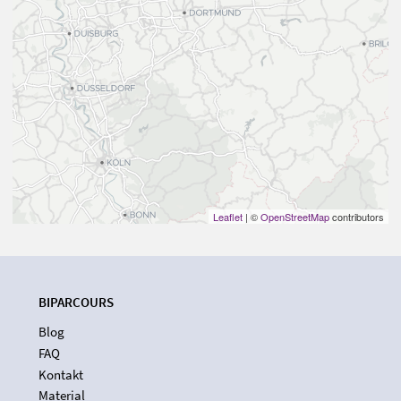
Leaflet
| ©
OpenStreetMap
contributors
BIPARCOURS
Blog
FAQ
Kontakt
Material