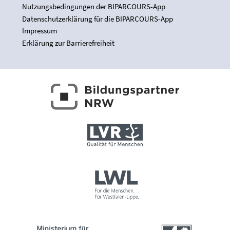
Nutzungsbedingungen der BIPARCOURS-App
Datenschutzerklärung für die BIPARCOURS-App
Impressum
Erklärung zur Barrierefreiheit