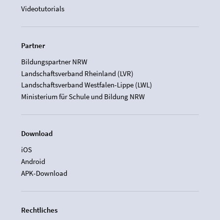
Videotutorials
Partner
Bildungspartner NRW
Landschaftsverband Rheinland (LVR)
Landschaftsverband Westfalen-Lippe (LWL)
Ministerium für Schule und Bildung NRW
Download
iOS
Android
APK-Download
Rechtliches