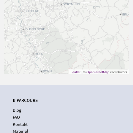
Leaflet
| ©
OpenStreetMap
contributors
BIPARCOURS
Blog
FAQ
Kontakt
Material