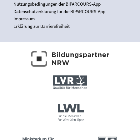
Nutzungsbedingungen der BIPARCOURS-App
Datenschutzerklärung für die BIPARCOURS-App
Impressum
Erklärung zur Barrierefreiheit