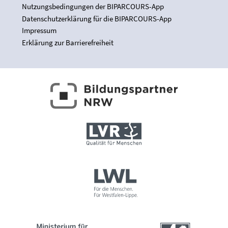
Nutzungsbedingungen der BIPARCOURS-App
Datenschutzerklärung für die BIPARCOURS-App
Impressum
Erklärung zur Barrierefreiheit