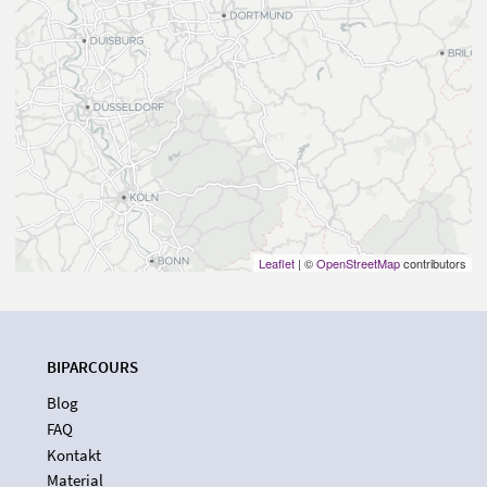
Leaflet
| ©
OpenStreetMap
contributors
BIPARCOURS
Blog
FAQ
Kontakt
Material