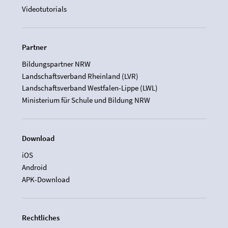
Videotutorials
Partner
Bildungspartner NRW
Landschaftsverband Rheinland (LVR)
Landschaftsverband Westfalen-Lippe (LWL)
Ministerium für Schule und Bildung NRW
Download
iOS
Android
APK-Download
Rechtliches