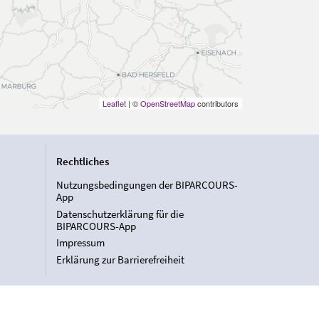
Leaflet
| ©
OpenStreetMap
contributors
Rechtliches
Nutzungsbedingungen der BIPARCOURS-
App
Datenschutzerklärung für die
BIPARCOURS-App
Impressum
Erklärung zur Barrierefreiheit