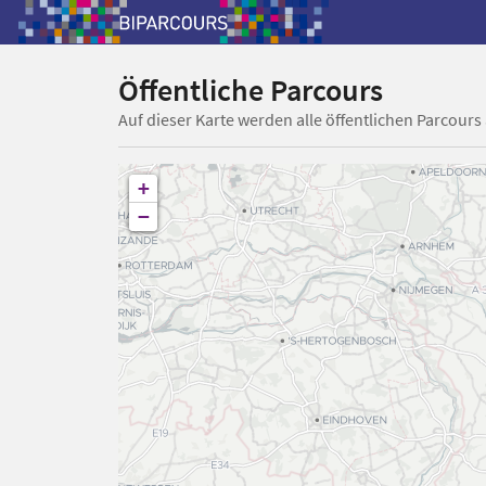
Öffentliche Parcours
Auf dieser Karte werden alle öffentlichen Parcours
+
−