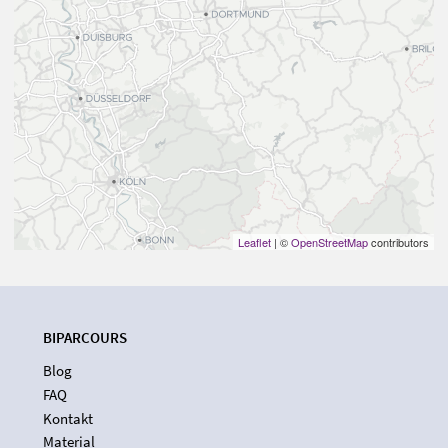
Leaflet
| ©
OpenStreetMap
contributors
BIPARCOURS
Blog
FAQ
Kontakt
Material