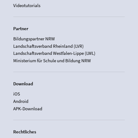
Videotutorials
Partner
Bildungspartner NRW
Landschaftsverband Rheinland (LVR)
Landschaftsverband Westfalen-Lippe (LWL)
Ministerium für Schule und Bildung NRW
Download
iOS
Android
APK-Download
Rechtliches