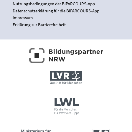
Nutzungsbedingungen der BIPARCOURS-App
Datenschutzerklärung für die BIPARCOURS-App
Impressum
Erklärung zur Barrierefreiheit