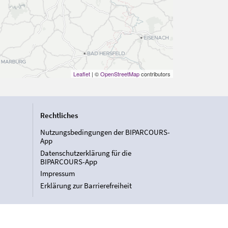
Leaflet
| ©
OpenStreetMap
contributors
Rechtliches
Nutzungsbedingungen der BIPARCOURS-
App
Datenschutzerklärung für die
BIPARCOURS-App
Impressum
Erklärung zur Barrierefreiheit