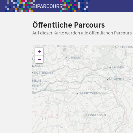
Öffentliche Parcours
Auf dieser Karte werden alle öffentlichen Parcours
+
−