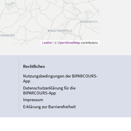
Leaflet
| ©
OpenStreetMap
contributors
Rechtliches
Nutzungsbedingungen der BIPARCOURS-
App
Datenschutzerklärung für die
BIPARCOURS-App
Impressum
Erklärung zur Barrierefreiheit