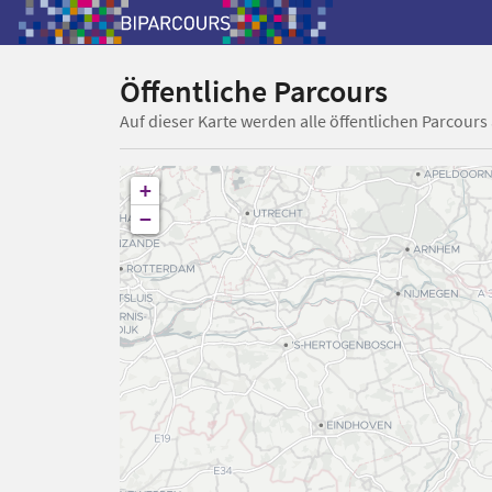
Öffentliche Parcours
Auf dieser Karte werden alle öffentlichen Parcours
+
−