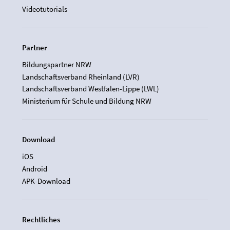
Videotutorials
Partner
Bildungspartner NRW
Landschaftsverband Rheinland (LVR)
Landschaftsverband Westfalen-Lippe (LWL)
Ministerium für Schule und Bildung NRW
Download
iOS
Android
APK-Download
Rechtliches