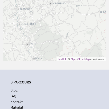
Leaflet
| ©
OpenStreetMap
contributors
BIPARCOURS
Blog
FAQ
Kontakt
Material