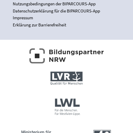
Nutzungsbedingungen der BIPARCOURS-App
Datenschutzerklärung für die BIPARCOURS-App
Impressum
Erklärung zur Barrierefreiheit