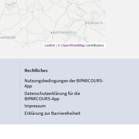
Leaflet
| ©
OpenStreetMap
contributors
Rechtliches
Nutzungsbedingungen der BIPARCOURS-
App
Datenschutzerklärung für die
BIPARCOURS-App
Impressum
Erklärung zur Barrierefreiheit