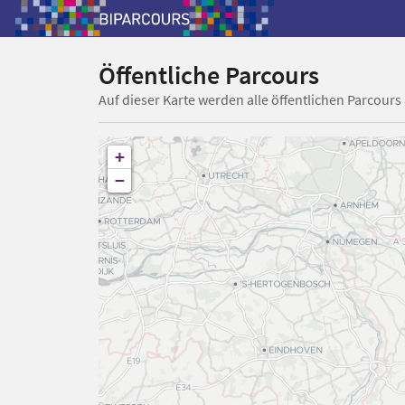
Öffentliche Parcours
Auf dieser Karte werden alle öffentlichen Parcours
+
−