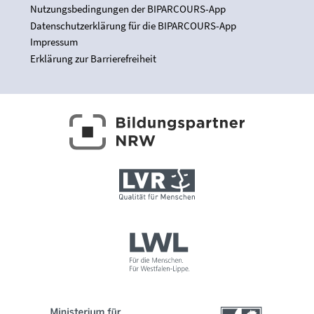
Nutzungsbedingungen der BIPARCOURS-App
Datenschutzerklärung für die BIPARCOURS-App
Impressum
Erklärung zur Barrierefreiheit