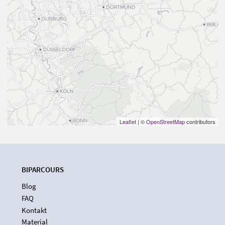
Leaflet
| ©
OpenStreetMap
contributors
BIPARCOURS
Blog
FAQ
Kontakt
Material