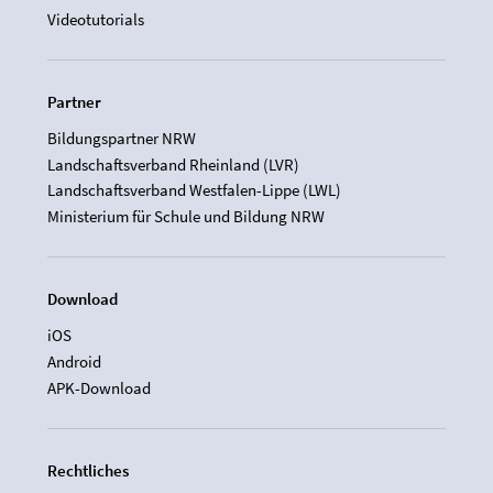
Videotutorials
Partner
Bildungspartner NRW
Landschaftsverband Rheinland (LVR)
Landschaftsverband Westfalen-Lippe (LWL)
Ministerium für Schule und Bildung NRW
Download
iOS
Android
APK-Download
Rechtliches