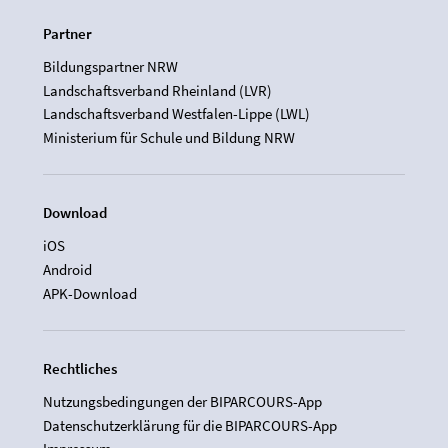
Partner
Bildungspartner NRW
Landschaftsverband Rheinland (LVR)
Landschaftsverband Westfalen-Lippe (LWL)
Ministerium für Schule und Bildung NRW
Download
iOS
Android
APK-Download
Rechtliches
Nutzungsbedingungen der BIPARCOURS-App
Datenschutzerklärung für die BIPARCOURS-App