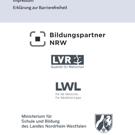
Impressum
Erklärung zur Barrierefreiheit