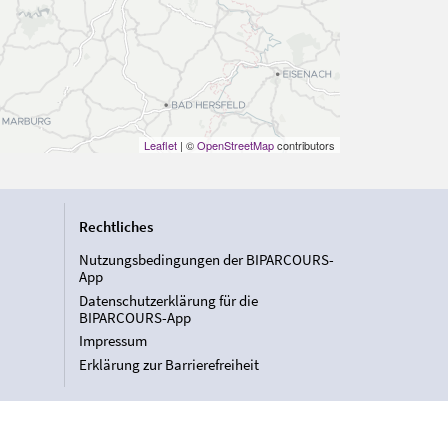
Leaflet
| ©
OpenStreetMap
contributors
Rechtliches
Nutzungsbedingungen der BIPARCOURS-
App
Datenschutzerklärung für die
BIPARCOURS-App
Impressum
Erklärung zur Barrierefreiheit