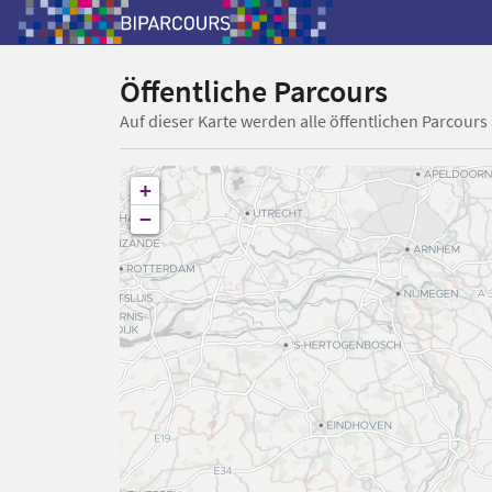
Öffentliche Parcours
Auf dieser Karte werden alle öffentlichen Parcours
+
−