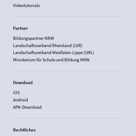
Videotutorials
Partner
Bildungspartner NRW
Landschaftsverband Rheinland (LVR)
Landschaftsverband Westfalen-Lippe (LWL)
Ministerium für Schule und Bildung NRW
Download
iOS
Android
APK-Download
Rechtliches