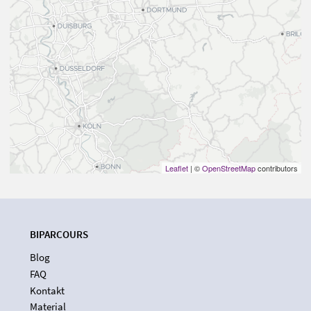
Leaflet
| ©
OpenStreetMap
contributors
BIPARCOURS
Blog
FAQ
Kontakt
Material