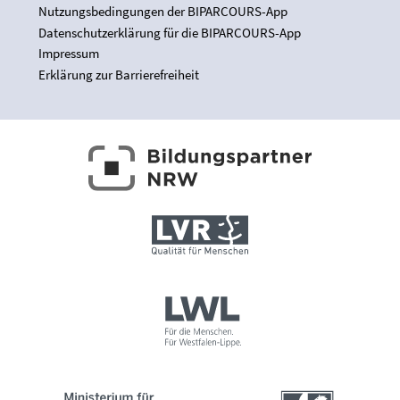
Nutzungsbedingungen der BIPARCOURS-App
Datenschutzerklärung für die BIPARCOURS-App
Impressum
Erklärung zur Barrierefreiheit