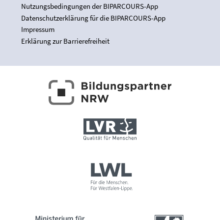
Nutzungsbedingungen der BIPARCOURS-App
Datenschutzerklärung für die BIPARCOURS-App
Impressum
Erklärung zur Barrierefreiheit