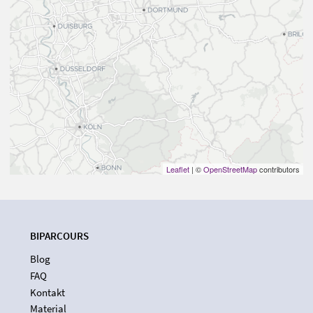
Leaflet
| ©
OpenStreetMap
contributors
BIPARCOURS
Blog
FAQ
Kontakt
Material