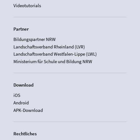
Videotutorials
Partner
Bildungspartner NRW
Landschaftsverband Rheinland (LVR)
Landschaftsverband Westfalen-Lippe (LWL)
Ministerium für Schule und Bildung NRW
Download
iOS
Android
APK-Download
Rechtliches