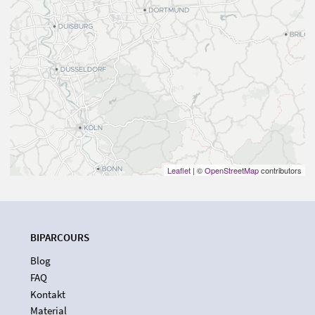
Leaflet
| ©
OpenStreetMap
contributors
BIPARCOURS
Blog
FAQ
Kontakt
Material