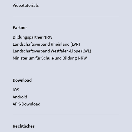
Videotutorials
Partner
Bildungspartner NRW
Landschaftsverband Rheinland (LVR)
Landschaftsverband Westfalen-Lippe (LWL)
Ministerium für Schule und Bildung NRW
Download
iOS
Android
APK-Download
Rechtliches