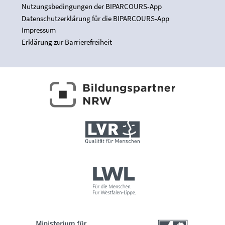
Nutzungsbedingungen der BIPARCOURS-App
Datenschutzerklärung für die BIPARCOURS-App
Impressum
Erklärung zur Barrierefreiheit