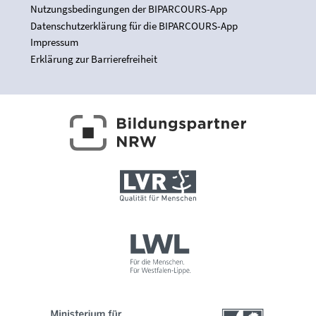
Nutzungsbedingungen der BIPARCOURS-App
Datenschutzerklärung für die BIPARCOURS-App
Impressum
Erklärung zur Barrierefreiheit