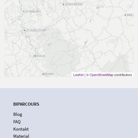
Leaflet
| ©
OpenStreetMap
contributors
BIPARCOURS
Blog
FAQ
Kontakt
Material