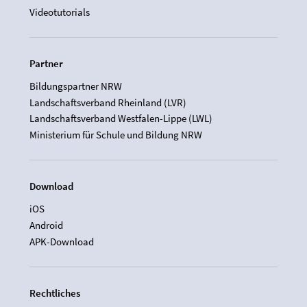
Videotutorials
Partner
Bildungspartner NRW
Landschaftsverband Rheinland (LVR)
Landschaftsverband Westfalen-Lippe (LWL)
Ministerium für Schule und Bildung NRW
Download
iOS
Android
APK-Download
Rechtliches