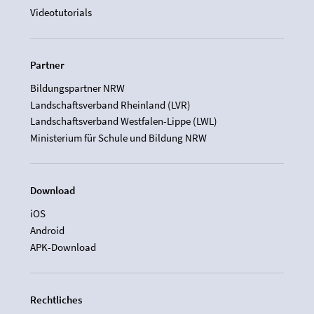
Videotutorials
Partner
Bildungspartner NRW
Landschaftsverband Rheinland (LVR)
Landschaftsverband Westfalen-Lippe (LWL)
Ministerium für Schule und Bildung NRW
Download
iOS
Android
APK-Download
Rechtliches