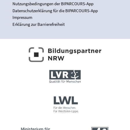
Nutzungsbedingungen der BIPARCOURS-App
Datenschutzerklärung für die BIPARCOURS-App
Impressum
Erklärung zur Barrierefreiheit