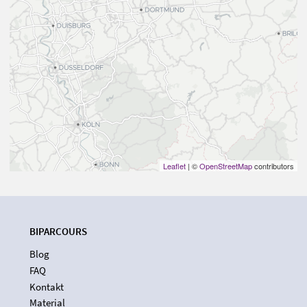
Leaflet
| ©
OpenStreetMap
contributors
BIPARCOURS
Blog
FAQ
Kontakt
Material