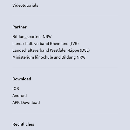
Videotutorials
Partner
Bildungspartner NRW
Landschaftsverband Rheinland (LVR)
Landschaftsverband Westfalen-Lippe (LWL)
Ministerium für Schule und Bildung NRW
Download
iOS
Android
APK-Download
Rechtliches