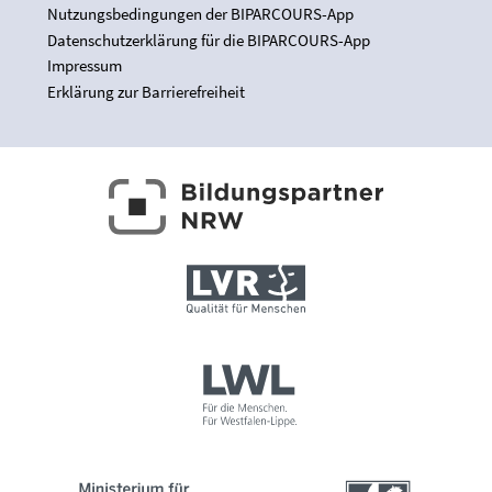
Nutzungsbedingungen der BIPARCOURS-App
Datenschutzerklärung für die BIPARCOURS-App
Impressum
Erklärung zur Barrierefreiheit