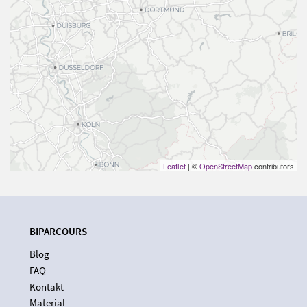
Leaflet
| ©
OpenStreetMap
contributors
BIPARCOURS
Blog
FAQ
Kontakt
Material