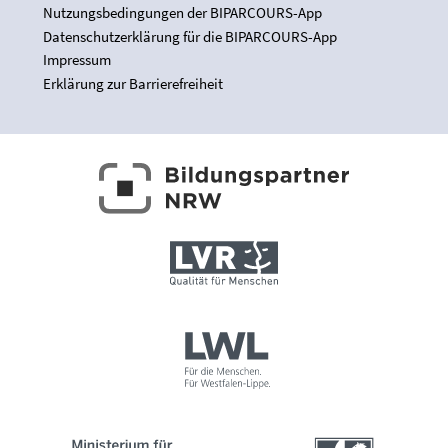
Nutzungsbedingungen der BIPARCOURS-App
Datenschutzerklärung für die BIPARCOURS-App
Impressum
Erklärung zur Barrierefreiheit