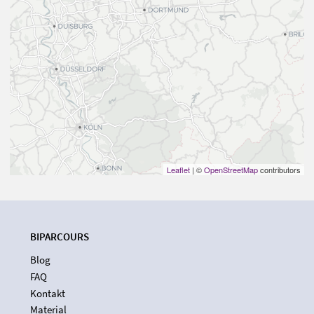
Leaflet
| ©
OpenStreetMap
contributors
BIPARCOURS
Blog
FAQ
Kontakt
Material