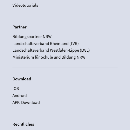
Videotutorials
Partner
Bildungspartner NRW
Landschaftsverband Rheinland (LVR)
Landschaftsverband Westfalen-Lippe (LWL)
Ministerium für Schule und Bildung NRW
Download
iOS
Android
APK-Download
Rechtliches