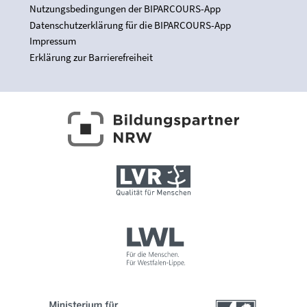
Nutzungsbedingungen der BIPARCOURS-App
Datenschutzerklärung für die BIPARCOURS-App
Impressum
Erklärung zur Barrierefreiheit