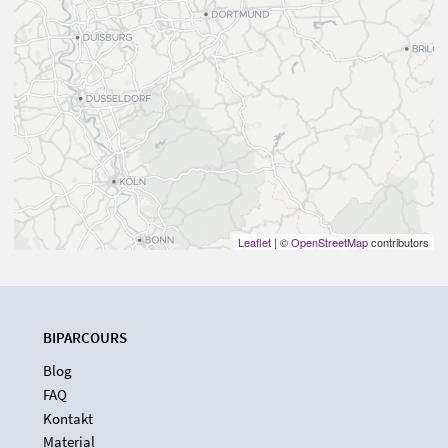
Leaflet
| ©
OpenStreetMap
contributors
BIPARCOURS
Blog
FAQ
Kontakt
Material