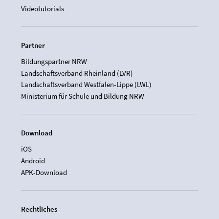
Videotutorials
Partner
Bildungspartner NRW
Landschaftsverband Rheinland (LVR)
Landschaftsverband Westfalen-Lippe (LWL)
Ministerium für Schule und Bildung NRW
Download
iOS
Android
APK-Download
Rechtliches