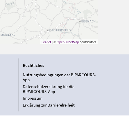
Leaflet
| ©
OpenStreetMap
contributors
Rechtliches
Nutzungsbedingungen der BIPARCOURS-
App
Datenschutzerklärung für die
BIPARCOURS-App
Impressum
Erklärung zur Barrierefreiheit