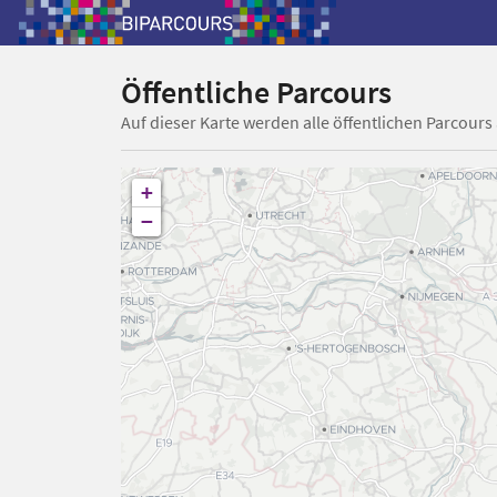
Öffentliche Parcours
Auf dieser Karte werden alle öffentlichen Parcours
+
−