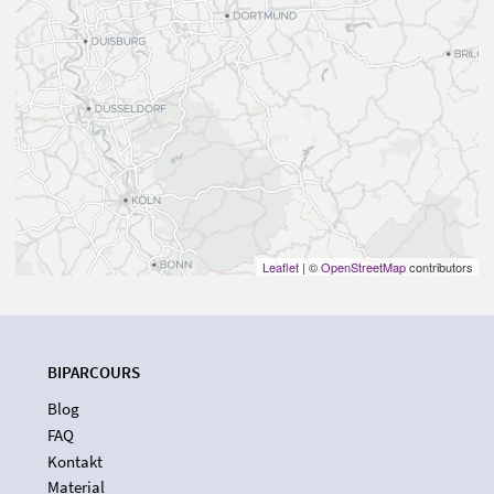
Leaflet
| ©
OpenStreetMap
contributors
BIPARCOURS
Blog
FAQ
Kontakt
Material