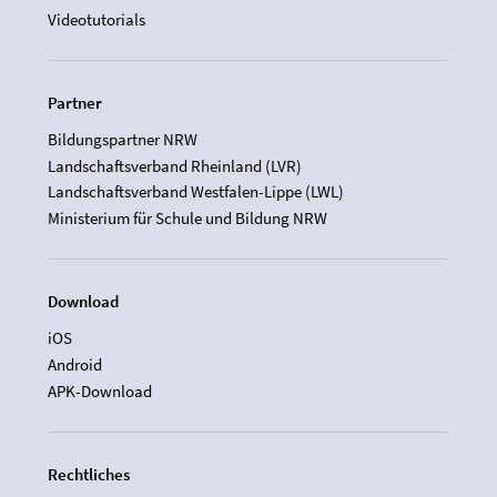
Videotutorials
Partner
Bildungspartner NRW
Landschaftsverband Rheinland (LVR)
Landschaftsverband Westfalen-Lippe (LWL)
Ministerium für Schule und Bildung NRW
Download
iOS
Android
APK-Download
Rechtliches