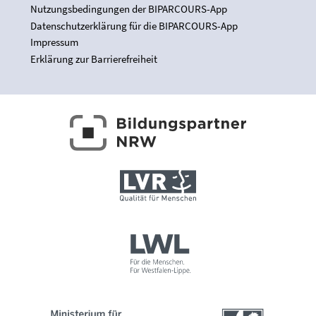
Nutzungsbedingungen der BIPARCOURS-App
Datenschutzerklärung für die BIPARCOURS-App
Impressum
Erklärung zur Barrierefreiheit