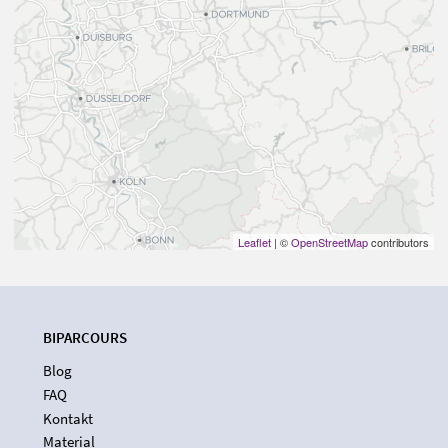
Leaflet
| ©
OpenStreetMap
contributors
BIPARCOURS
Blog
FAQ
Kontakt
Material