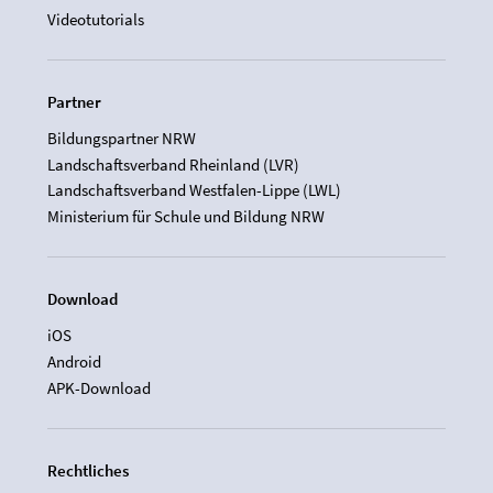
Videotutorials
Partner
Bildungspartner NRW
Landschaftsverband Rheinland (LVR)
Landschaftsverband Westfalen-Lippe (LWL)
Ministerium für Schule und Bildung NRW
Download
iOS
Android
APK-Download
Rechtliches