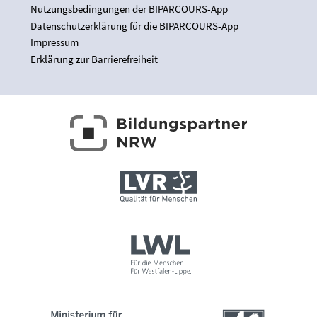
Nutzungsbedingungen der BIPARCOURS-App
Datenschutzerklärung für die BIPARCOURS-App
Impressum
Erklärung zur Barrierefreiheit