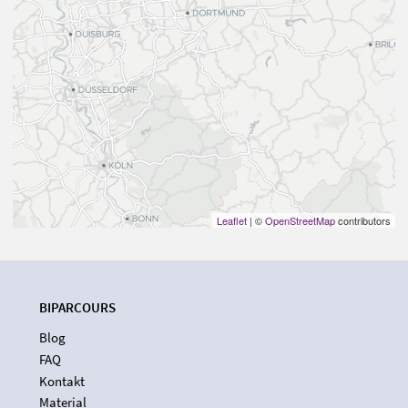
Leaflet
| ©
OpenStreetMap
contributors
BIPARCOURS
Blog
FAQ
Kontakt
Material