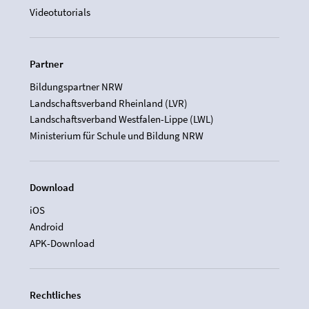
Videotutorials
Partner
Bildungspartner NRW
Landschaftsverband Rheinland (LVR)
Landschaftsverband Westfalen-Lippe (LWL)
Ministerium für Schule und Bildung NRW
Download
iOS
Android
APK-Download
Rechtliches