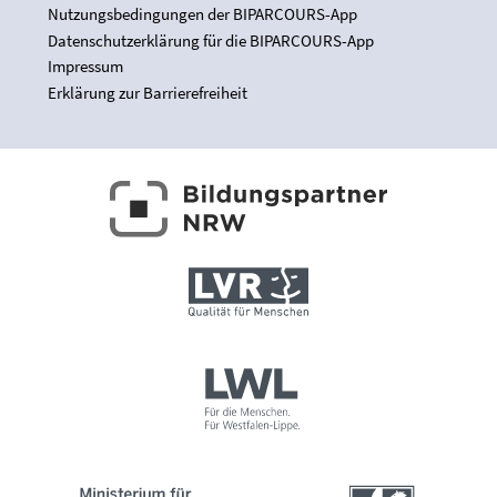
Nutzungsbedingungen der BIPARCOURS-App
Datenschutzerklärung für die BIPARCOURS-App
Impressum
Erklärung zur Barrierefreiheit