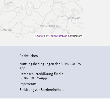
Leaflet
| ©
OpenStreetMap
contributors
Rechtliches
Nutzungsbedingungen der BIPARCOURS-
App
Datenschutzerklärung für die
BIPARCOURS-App
Impressum
Erklärung zur Barrierefreiheit