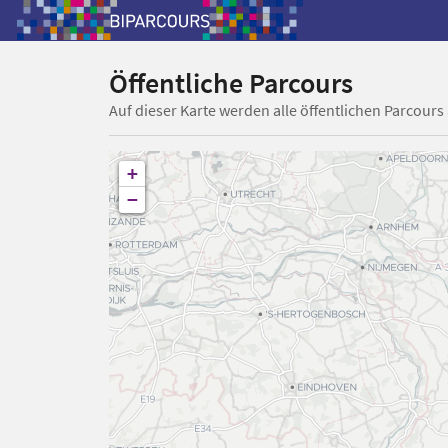
Öffentliche Parcours
Auf dieser Karte werden alle öffentlichen Parcours
+
−