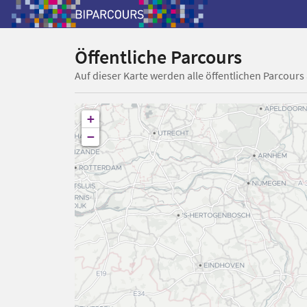
Öffentliche Parcours
Auf dieser Karte werden alle öffentlichen Parcours
+
−