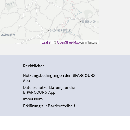
Leaflet
| ©
OpenStreetMap
contributors
Rechtliches
Nutzungsbedingungen der BIPARCOURS-
App
Datenschutzerklärung für die
BIPARCOURS-App
Impressum
Erklärung zur Barrierefreiheit