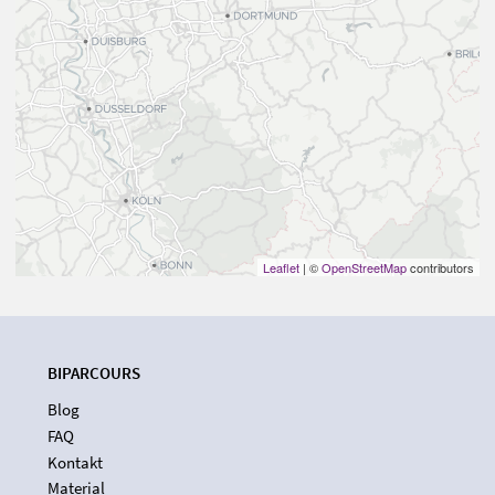
Leaflet
| ©
OpenStreetMap
contributors
BIPARCOURS
Blog
FAQ
Kontakt
Material