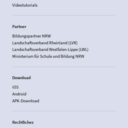
Videotutorials
Partner
Bildungspartner NRW
Landschaftsverband Rheinland (LVR)
Landschaftsverband Westfalen-Lippe (LWL)
Ministerium für Schule und Bildung NRW
Download
iOS
Android
APK-Download
Rechtliches