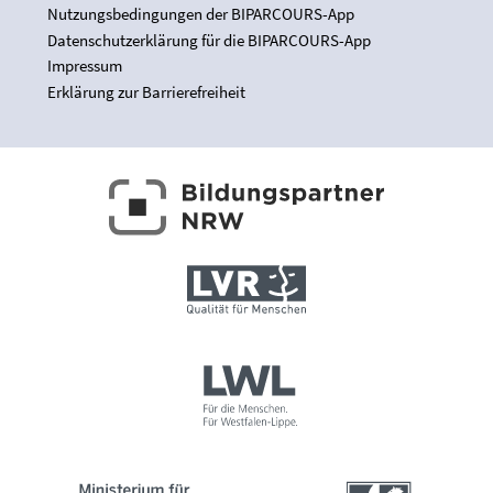
Nutzungsbedingungen der BIPARCOURS-App
Datenschutzerklärung für die BIPARCOURS-App
Impressum
Erklärung zur Barrierefreiheit