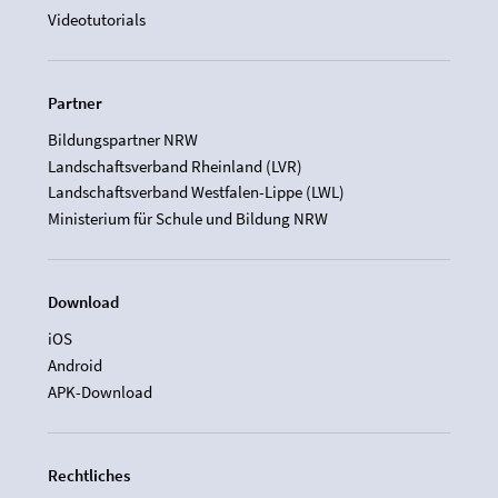
Videotutorials
Partner
Bildungspartner NRW
Landschaftsverband Rheinland (LVR)
Landschaftsverband Westfalen-Lippe (LWL)
Ministerium für Schule und Bildung NRW
Download
iOS
Android
APK-Download
Rechtliches