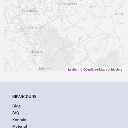
Leaflet
| ©
OpenStreetMap
contributors
BIPARCOURS
Blog
FAQ
Kontakt
Material