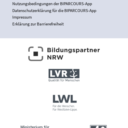
Nutzungsbedingungen der BIPARCOURS-App
Datenschutzerklärung für die BIPARCOURS-App
Impressum
Erklärung zur Barrierefreiheit