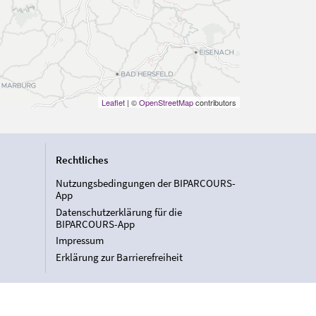
Leaflet
| ©
OpenStreetMap
contributors
Rechtliches
Nutzungsbedingungen der BIPARCOURS-
App
Datenschutzerklärung für die
BIPARCOURS-App
Impressum
Erklärung zur Barrierefreiheit