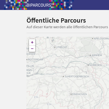
Öffentliche Parcours
Auf dieser Karte werden alle öffentlichen Parcours
+
−