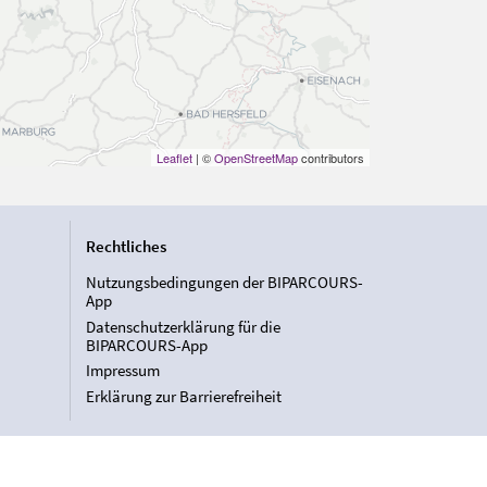
Leaflet
| ©
OpenStreetMap
contributors
Rechtliches
Nutzungsbedingungen der BIPARCOURS-
App
Datenschutzerklärung für die
BIPARCOURS-App
Impressum
Erklärung zur Barrierefreiheit