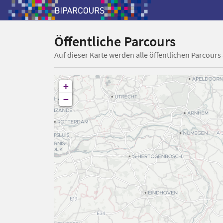
Öffentliche Parcours
Auf dieser Karte werden alle öffentlichen Parcours
+
−