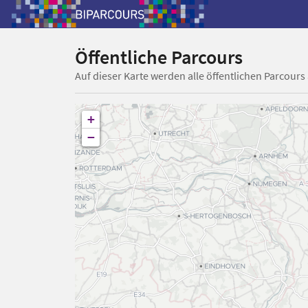
Öffentliche Parcours
Auf dieser Karte werden alle öffentlichen Parcours
+
−