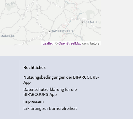
Leaflet
| ©
OpenStreetMap
contributors
Rechtliches
Nutzungsbedingungen der BIPARCOURS-
App
Datenschutzerklärung für die
BIPARCOURS-App
Impressum
Erklärung zur Barrierefreiheit