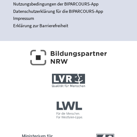
Nutzungsbedingungen der BIPARCOURS-App
Datenschutzerklärung für die BIPARCOURS-App
Impressum
Erklärung zur Barrierefreiheit