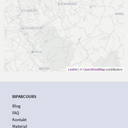
Leaflet
| ©
OpenStreetMap
contributors
BIPARCOURS
Blog
FAQ
Kontakt
Material