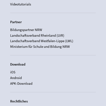
Videotutorials
Partner
Bildungspartner NRW
Landschaftsverband Rheinland (LVR)
Landschaftsverband Westfalen-Lippe (LWL)
Ministerium für Schule und Bildung NRW
Download
iOS
Android
APK-Download
Rechtliches