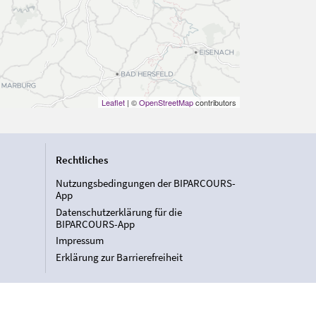
Leaflet
| ©
OpenStreetMap
contributors
Rechtliches
Nutzungsbedingungen der BIPARCOURS-
App
Datenschutzerklärung für die
BIPARCOURS-App
Impressum
Erklärung zur Barrierefreiheit