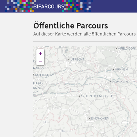
Öffentliche Parcours
Auf dieser Karte werden alle öffentlichen Parcours
+
−