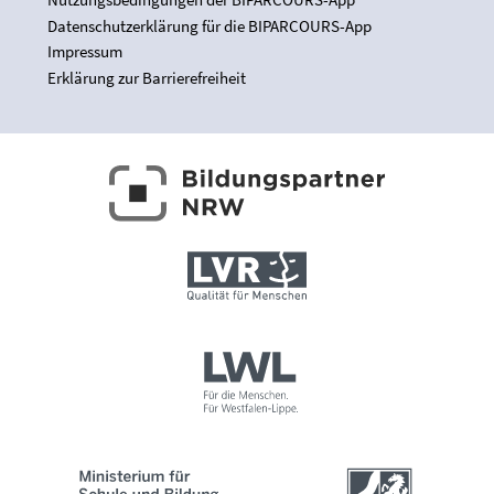
Datenschutzerklärung für die BIPARCOURS-App
Impressum
Erklärung zur Barrierefreiheit