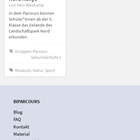
von Herr Weskamp
In dem Parcours können
Schüler*innen ab der 5.
Klasse das Gelände des
Landschaftspark Nord
erkunden.
Gruppen-Parcous
Sekundarstufe 1
Museum, Natur, Sport
BIPARCOURS
Blog
FAQ
Kontakt
Material