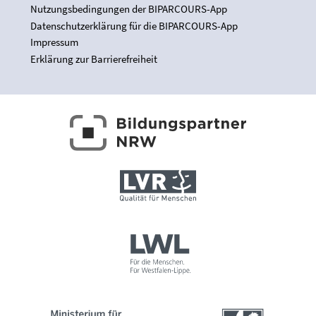
Nutzungsbedingungen der BIPARCOURS-App
Datenschutzerklärung für die BIPARCOURS-App
Impressum
Erklärung zur Barrierefreiheit