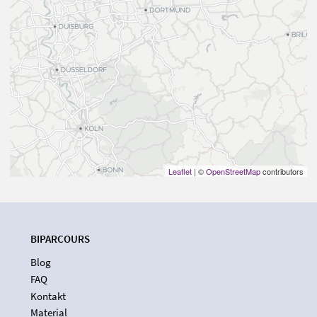
Leaflet
| ©
OpenStreetMap
contributors
BIPARCOURS
Blog
FAQ
Kontakt
Material