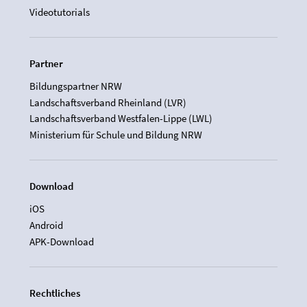
Videotutorials
Partner
Bildungspartner NRW
Landschaftsverband Rheinland (LVR)
Landschaftsverband Westfalen-Lippe (LWL)
Ministerium für Schule und Bildung NRW
Download
iOS
Android
APK-Download
Rechtliches