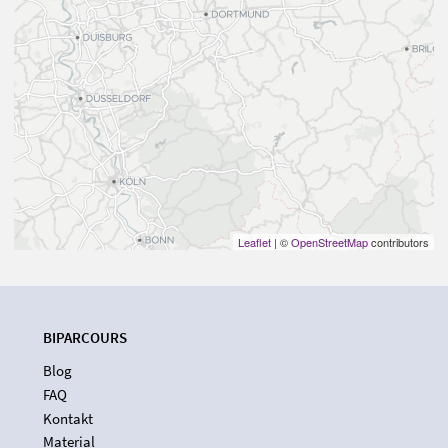
Leaflet
| ©
OpenStreetMap
contributors
BIPARCOURS
Blog
FAQ
Kontakt
Material