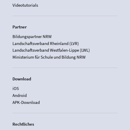
Videotutorials
Partner
Bildungspartner NRW
Landschaftsverband Rheinland (LVR)
Landschaftsverband Westfalen-Lippe (LWL)
Ministerium für Schule und Bildung NRW
Download
iOS
Android
APK-Download
Rechtliches