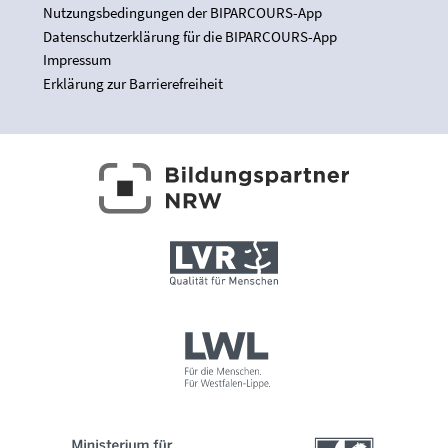
Nutzungsbedingungen der BIPARCOURS-App
Datenschutzerklärung für die BIPARCOURS-App
Impressum
Erklärung zur Barrierefreiheit