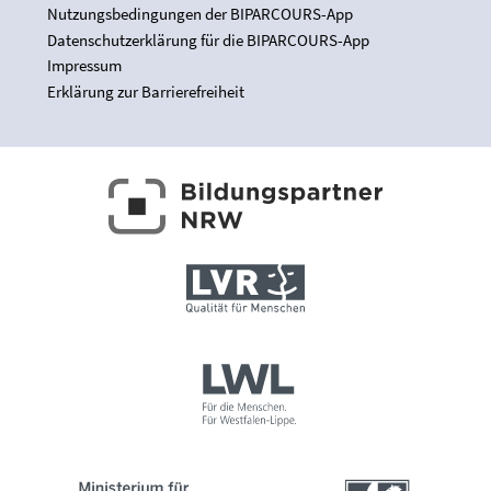
Nutzungsbedingungen der BIPARCOURS-App
Datenschutzerklärung für die BIPARCOURS-App
Impressum
Erklärung zur Barrierefreiheit