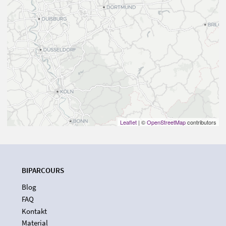
Leaflet
| ©
OpenStreetMap
contributors
BIPARCOURS
Blog
FAQ
Kontakt
Material