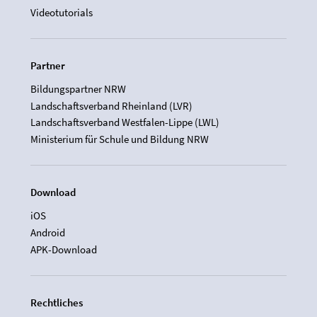
Videotutorials
Partner
Bildungspartner NRW
Landschaftsverband Rheinland (LVR)
Landschaftsverband Westfalen-Lippe (LWL)
Ministerium für Schule und Bildung NRW
Download
iOS
Android
APK-Download
Rechtliches